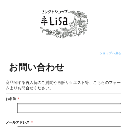
ショップへ戻る
お問い合わせ
商品関する再入荷のご質問や再販リクエスト等、こちらのフォー
ムよりお問合せください。
お名前
＊
メールアドレス
＊