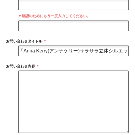
▼確認のためにもう一度入力してください。
お問い合わせタイトル
＊
お問い合わせ内容
＊