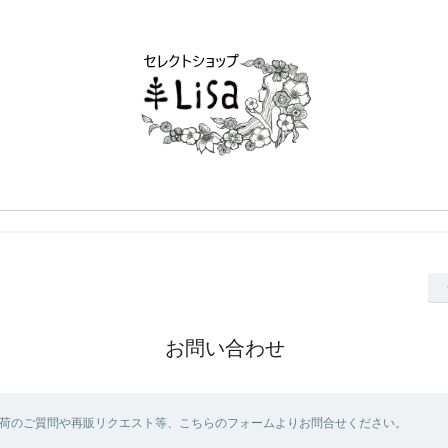
お問い合わせ
荷のご質問や再販リクエスト等、こちらのフォームよりお問合せください。