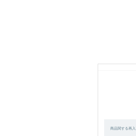
商品関する再入