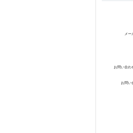
メー
お問い合わ
お問い