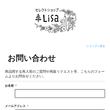
ショップへ戻る
お問い合わせ
商品関する再入荷のご質問や再販リクエスト等、こちらのフォー
ムよりお問合せください。
お名前
＊
メールアドレス
＊