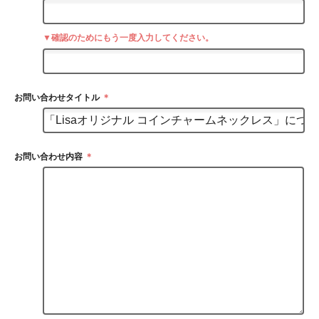
▼確認のためにもう一度入力してください。
お問い合わせタイトル
＊
お問い合わせ内容
＊