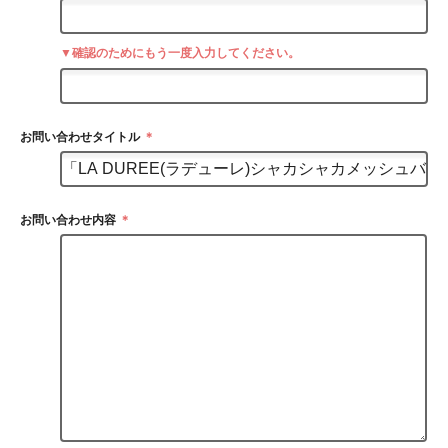
▼確認のためにもう一度入力してください。
お問い合わせタイトル
＊
お問い合わせ内容
＊