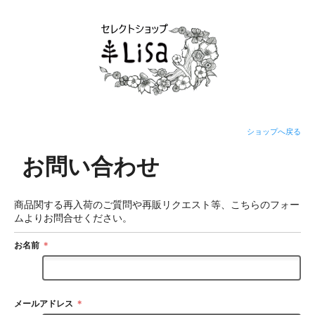
ショップへ戻る
お問い合わせ
商品関する再入荷のご質問や再販リクエスト等、こちらのフォー
ムよりお問合せください。
お名前
＊
メールアドレス
＊