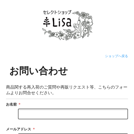
ショップへ戻る
お問い合わせ
商品関する再入荷のご質問や再販リクエスト等、こちらのフォー
ムよりお問合せください。
お名前
＊
メールアドレス
＊