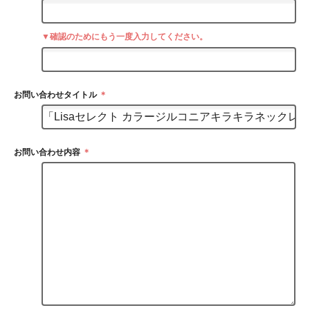
▼確認のためにもう一度入力してください。
お問い合わせタイトル
＊
お問い合わせ内容
＊