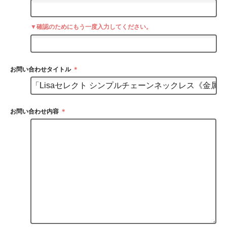
▼確認のためにもう一度入力してください。
お問い合わせタイトル
＊
お問い合わせ内容
＊