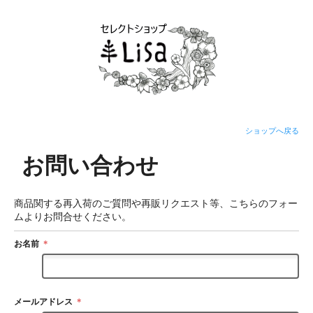
ショップへ戻る
お問い合わせ
商品関する再入荷のご質問や再販リクエスト等、こちらのフォー
ムよりお問合せください。
お名前
＊
メールアドレス
＊