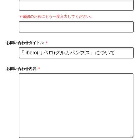
▼確認のためにもう一度入力してください。
お問い合わせタイトル
＊
お問い合わせ内容
＊