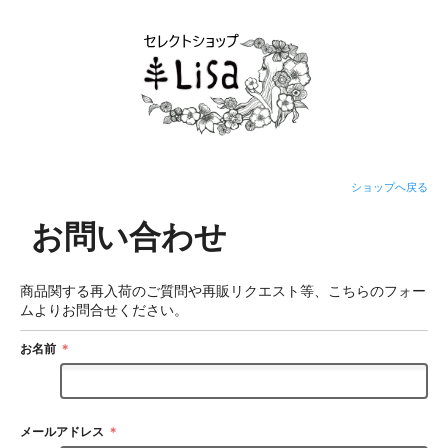
ショップへ戻る
お問い合わせ
商品関する再入荷のご質問や再販リクエスト等、こちらのフォー
ムよりお問合せください。
お名前
＊
メールアドレス
＊