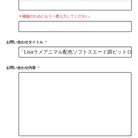
▼確認のためにもう一度入力してください。
お問い合わせタイトル
＊
お問い合わせ内容
＊