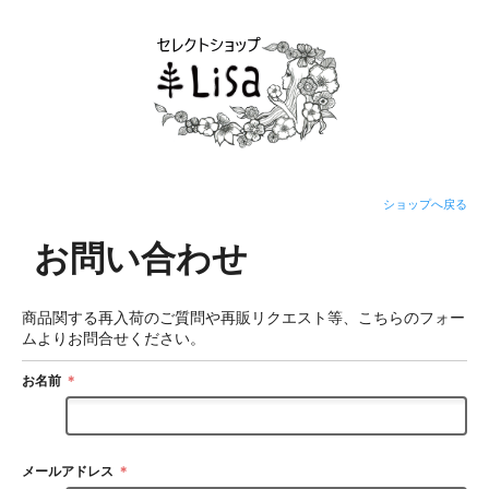
ショップへ戻る
お問い合わせ
商品関する再入荷のご質問や再販リクエスト等、こちらのフォー
ムよりお問合せください。
お名前
＊
メールアドレス
＊