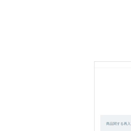
商品関する再入