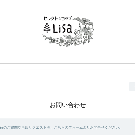
お問い合わせ
荷のご質問や再販リクエスト等、こちらのフォームよりお問合せください。