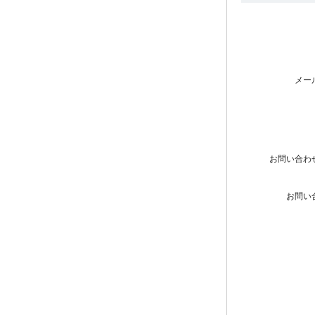
メー
お問い合わ
お問い